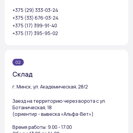
+375 (29) 333-03-24
+375 (33) 676-03-24
+375 (17) 399-91-40
+375 (17) 395-95-02
02
Склад
г. Минск, ул. Академическая, 28/2
Заезд на территорию через ворота с ул.
Ботаническая, 18
(ориентир - вывеска «Альфа-Вет»)
Время работы: 9.00 - 17.00