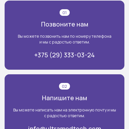
01
Позвоните нам
Вы можете позвонить нам по номеру телефона
и мы с радостью ответим.
+375 (29) 333-03-24
02
Напишите нам
Вы можете написать нам на электронную почту и мы
с радостью ответим.
info@ultramedtech.com