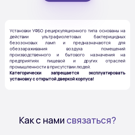
Установки УФБО рециркуляционного типа основаны на
действии ультрафиолетовых бактерицидных
безозоновых ламп и предназначаются для
обеззараживания воздуха помещений
производственного и бытового назначения на
предприятиях пищевой и других отраслей
промышленности в присутствии людей.
Категорически запрещается эксплуатировать
установку с открытой дверкой корпуса!
Как с нами
связаться?