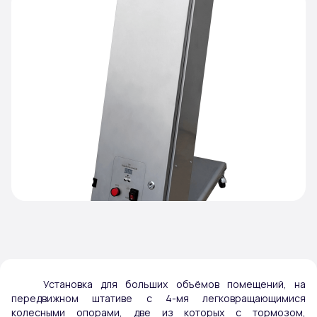
Установка для больших объёмов помещений, на
передвижном штативе с 4-мя легковращающимися
колесными опорами, две из которых с тормозом,