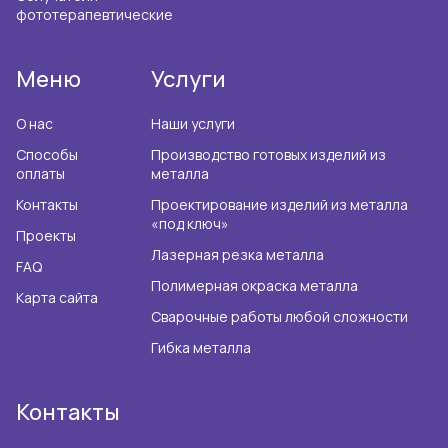
фототерапевтические
Меню
Услуги
О нас
Наши услуги
Способы
Производство готовых изделий из
оплаты
металла
Контакты
Проектирование изделий из металла
«под ключ»
Проекты
Лазерная резка металла
FAQ
Полимерная окраска металла
Карта сайта
Сварочные работы любой сложности
Гибка металла
Контакты