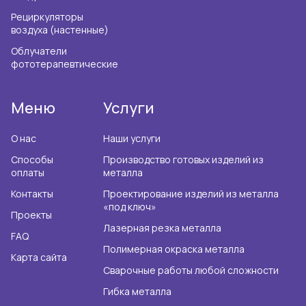
Рециркуляторы
воздуха (настенные)
Облучатели
фототерапевтические
Меню
Услуги
О нас
Наши услуги
Способы
Производство готовых изделий из
оплаты
металла
Контакты
Проектирование изделий из металла
«под ключ»
Проекты
Лазерная резка металла
FAQ
Полимерная окраска металла
Карта сайта
Сварочные работы любой сложности
Гибка металла