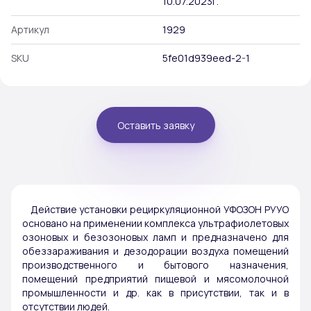
10.07.2023г.
Артикул
1929
SKU
5fe01d939eed-2-1
Оставить заявку
Действие установки рециркуляционной УФОЗОН РУУО
основано на применении комплекса ультрафиолетовых
озоновых и безозоновых ламп и предназначено для
обеззараживания и дезодорации воздуха помещений
производственного и бытового назначения,
помещений предприятий пищевой и мясомолочной
промышленности и др. как в присутствии, так и в
отсутствии людей.