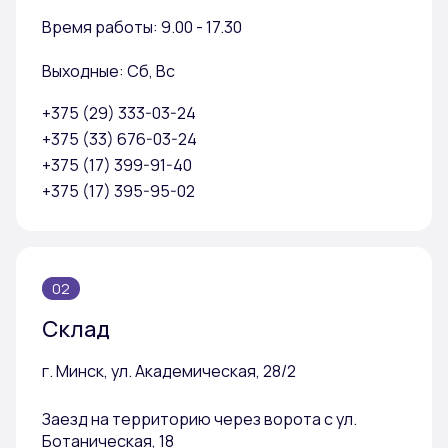
Время работы: 9.00 - 17.30
Выходные: Сб, Вс
+375 (29) 333-03-24
+375 (33) 676-03-24
+375 (17) 399-91-40
+375 (17) 395-95-02
02
Склад
г. Минск, ул. Академическая, 28/2
Заезд на территорию через ворота с ул.
Ботаническая, 18