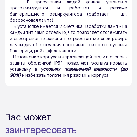
В присутствии людей данная установка
программируется и работает в режиме
бактерицидного рециркулятора (работает 1 шт.
безозоновая лампа).
В установке имеется 2 счетчика наработки ламп - на
каждый тип ламп отдельно, что позволяет отслеживать
и своевременно заменять отработавшие свой ресурс
лампы для обеспечения постоянного высокого уровня
бактерицидной эффективности.
Исполнение корпуса в нержавеющей стали и степень
защиты оболочкой IP54 позволяют эксплуатировать
установку
в условиях повышенной влажности (до
90%)
и избежать появления ржавчины корпуса.
Вас может
заинтересовать