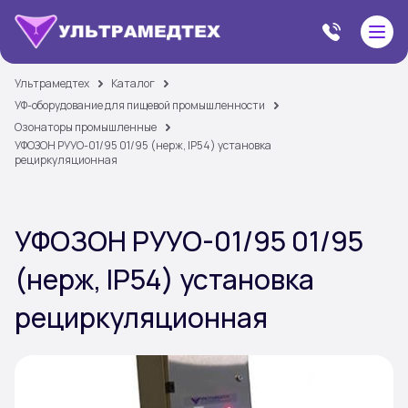
Ультрамедтех
Каталог
УФ-оборудование для пищевой промышленности
Озонаторы промышленные
УФОЗОН РУУО-01/95 01/95 (нерж, IP54) установка
рециркуляционная
УФОЗОН РУУО-01/95 01/95
(нерж, IP54) установка
рециркуляционная