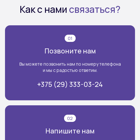
Как с нами
связаться?
01
Позвоните нам
Вы можете позвонить нам по номеру телефона
и мы с радостью ответим.
+375 (29) 333-03-24
02
Напишите нам