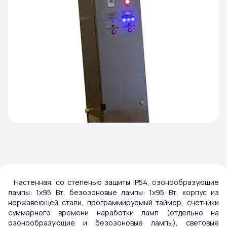
Настенная, со степенью защиты IP54, озонообразующие
лампы: 1х95 Вт, безозоновые лампы: 1х95 Вт, корпус из
нержавеющей стали, программируемый таймер, счетчики
суммарного времени наработки ламп (отдельно на
озонообразующие и безозоновые лампы), световые