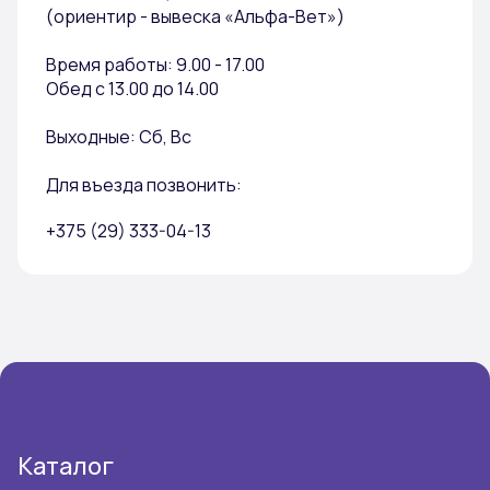
(ориентир - вывеска «Альфа-Вет»)
Время работы: 9.00 - 17.00
Обед с 13.00 до 14.00
Выходные: Сб, Вс
Для въезда позвонить:
+375 (29) 333-04-13
Каталог