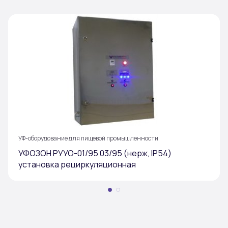
УФ-оборудование для пищевой промышленности
УФОЗОН РУУО-01/95 03/95 (нерж, IP54)
установка рециркуляционная