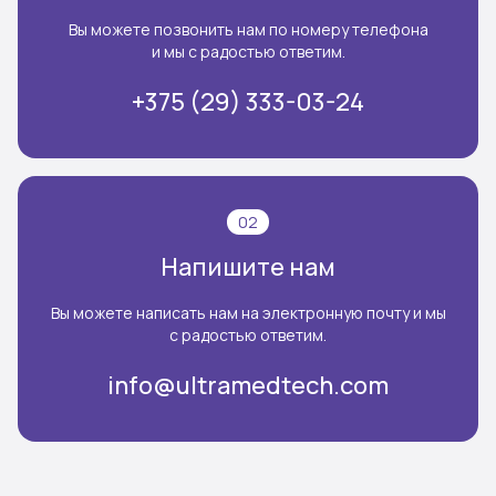
Вы можете позвонить нам по номеру телефона
и мы с радостью ответим.
+375 (29) 333-03-24
02
Напишите нам
Вы можете написать нам на электронную почту и мы
с радостью ответим.
info@ultramedtech.com