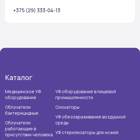
+375 (29) 333-04-13
Каталог
Медицинское УФ
УФ оборудование в пищевой
оборудование
промышленности
Облучатели
Озонаторы
бактерицидные
УФ обеззараживание воздушной
Облучатели
среды
работающие в
УФ стерилизаторы для ножей
присутствии человека