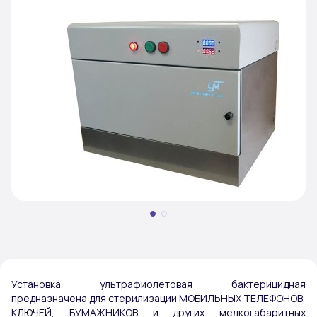
Установка ультрафиолетовая бактерицидная
предназначена для стерилизации МОБИЛЬНЫХ ТЕЛЕФОНОВ,
КЛЮЧЕЙ, БУМАЖНИКОВ и других мелкогабаритных