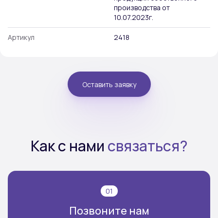
производства от
10.07.2023г.
Артикул
2418
Оставить заявку
Как с нами
связаться?
01
Позвоните нам