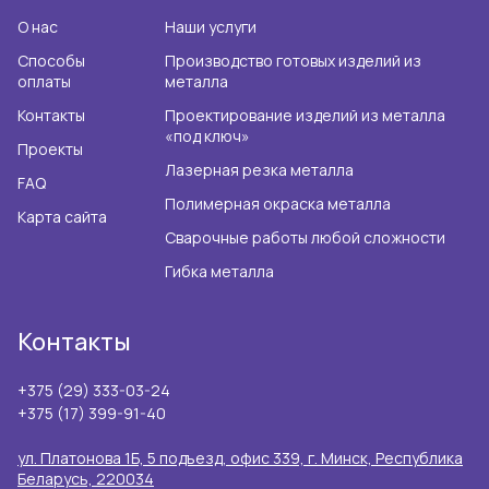
О нас
Наши услуги
Способы
Производство готовых изделий из
оплаты
металла
Контакты
Проектирование изделий из металла
«под ключ»
Проекты
Лазерная резка металла
FAQ
Полимерная окраска металла
Карта сайта
Сварочные работы любой сложности
Гибка металла
Контакты
+375 (29) 333-03-24
+375 (17) 399-91-40
ул. Платонова 1Б, 5 подъезд, офис 339, г. Минск, Республика
Беларусь, 220034