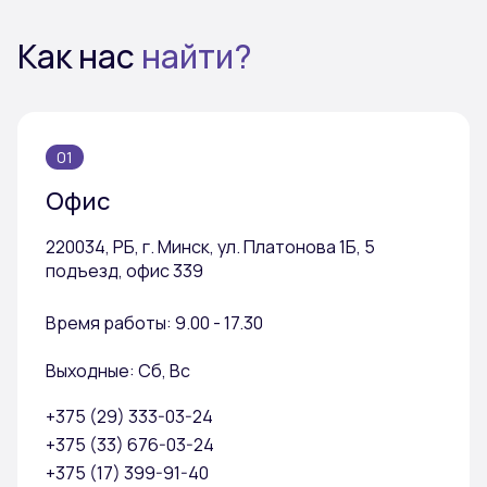
Как нас
найти?
01
Офис
220034, РБ, г. Минск, ул. Платонова 1Б, 5
подъезд, офис 339
Время работы: 9.00 - 17.30
Выходные: Сб, Вс
+375 (29) 333-03-24
+375 (33) 676-03-24
+375 (17) 399-91-40