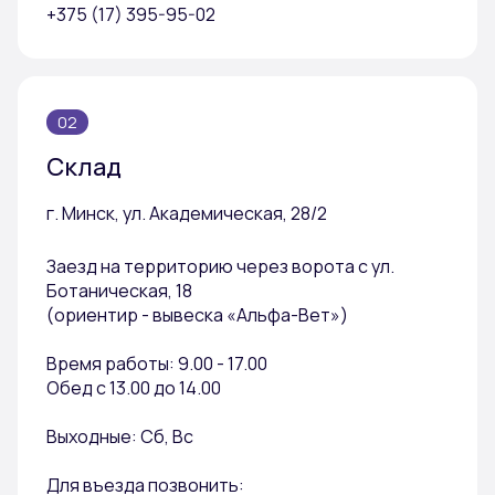
+375 (17) 395-95-02
02
Склад
г. Минск, ул. Академическая, 28/2
Заезд на территорию через ворота с ул.
Ботаническая, 18
(ориентир - вывеска «Альфа-Вет»)
Время работы: 9.00 - 17.00
Обед с 13.00 до 14.00
Выходные: Сб, Вс
Для въезда позвонить: