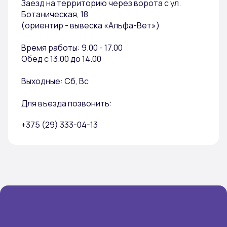
Заезд на территорию через ворота с ул.
Ботаническая, 18
(ориентир - вывеска «Альфа-Вет»)
Время работы: 9.00 - 17.00
Обед с 13.00 до 14.00
Выходные: Сб, Вс
Для въезда позвонить:
+375 (29) 333-04-13