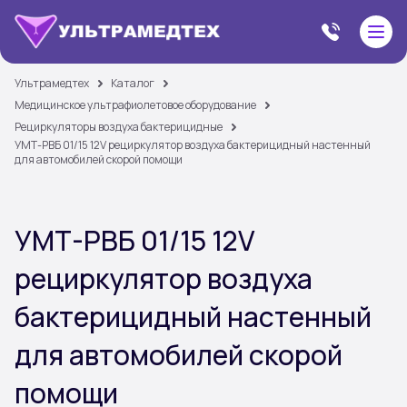
Ультрамедтех
Каталог
Медицинское ультрафиолетовое оборудование
Рециркуляторы воздуха бактерицидные
УМТ-РВБ 01/15 12V рециркулятор воздуха бактерицидный настенный
для автомобилей скорой помощи
УМТ-РВБ 01/15 12V
рециркулятор воздуха
бактерицидный настенный
для автомобилей скорой
помощи