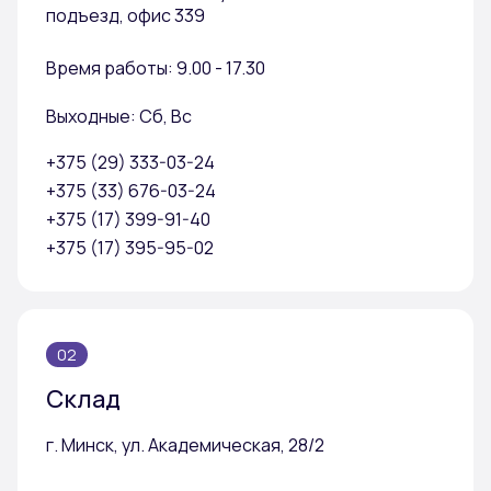
подъезд, офис 339
Время работы: 9.00 - 17.30
Выходные: Сб, Вс
+375 (29) 333-03-24
+375 (33) 676-03-24
+375 (17) 399-91-40
+375 (17) 395-95-02
02
Склад
г. Минск, ул. Академическая, 28/2