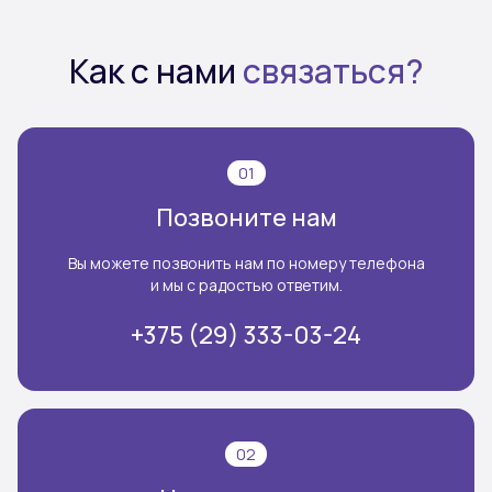
Как с нами
связаться?
01
Позвоните нам
Вы можете позвонить нам по номеру телефона
и мы с радостью ответим.
+375 (29) 333-03-24
02