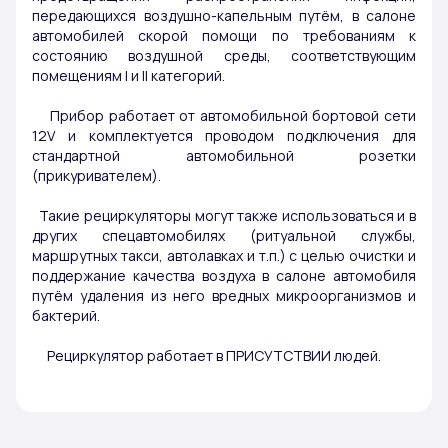
передающихся воздушно-капельным путём, в салоне
автомобилей скорой помощи по требованиям к
состоянию воздушной среды, соответствующим
помещениям l и ll категорий.
Прибор работает от автомобильной бортовой сети
12V и комплектуется проводом подключения для
стандартной автомобильной розетки
(прикуривателем).
Такие рециркуляторы могут также использоваться и в
других спецавтомобилях (ритуальной службы,
маршрутных такси, автолавках и т.п.) с целью очистки и
поддержание качества воздуха в салоне автомобиля
путём удаления из него вредных микроорганизмов и
бактерий.
Рециркулятор работает в ПРИСУТСТВИИ людей.