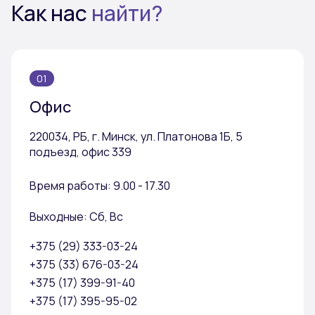
Как нас
найти?
01
Офис
220034, РБ, г. Минск, ул. Платонова 1Б, 5
подъезд, офис 339
Время работы: 9.00 - 17.30
Выходные: Сб, Вс
+375 (29) 333-03-24
+375 (33) 676-03-24
+375 (17) 399-91-40
+375 (17) 395-95-02