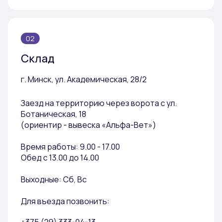
02
Склад
г. Минск, ул. Академическая, 28/2
Заезд на территорию через ворота с ул.
Ботаническая, 18
(ориентир - вывеска «Альфа-Вет»)
Время работы: 9.00 - 17.00
Обед с 13.00 до 14.00
Выходные: Сб, Вс
Для въезда позвонить: