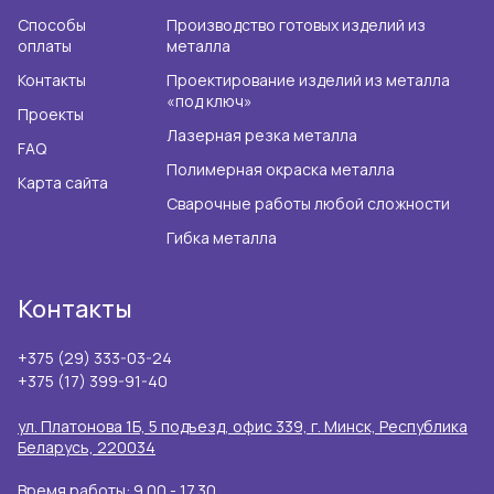
Способы
Производство готовых изделий из
оплаты
металла
Контакты
Проектирование изделий из металла
«под ключ»
Проекты
Лазерная резка металла
FAQ
Полимерная окраска металла
Карта сайта
Сварочные работы любой сложности
Гибка металла
Контакты
+375 (29) 333-03-24
+375 (17) 399-91-40
ул. Платонова 1Б, 5 подъезд, офис 339, г. Минск, Республика
Беларусь, 220034
Время работы: 9.00 - 17.30