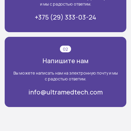
и мы с радостью ответим.
+375 (29) 333-03-24
02
Напишите нам
Вы можете написать нам на электронную почту и мы
с радостью ответим.
info@ultramedtech.com