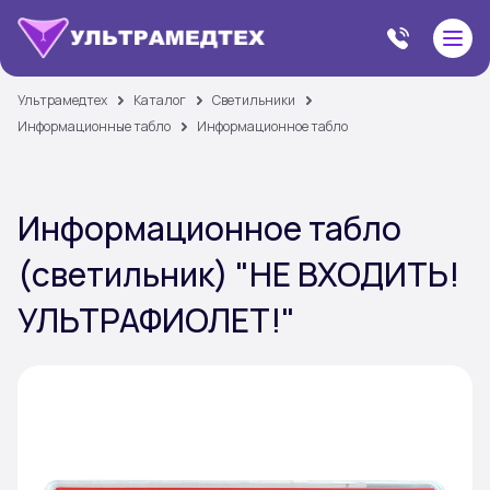
Ультрамедтех
Каталог
Светильники
Информационные табло
Информационное табло
Информационное табло
(светильник) "НЕ ВХОДИТЬ!
УЛЬТРАФИОЛЕТ!"