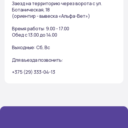
Заезд на территорию через ворота с ул.
Ботаническая, 18
(ориентир - вывеска «Альфа-Вет»)
Время работы: 9.00 - 17.00
Обед с 13.00 до 14.00
Выходные: Сб, Вс
Для въезда позвонить:
+375 (29) 333-04-13