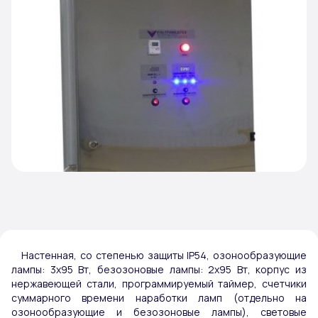
Настенная, со степенью защиты IP54, озонообразующие
лампы: 3х95 Вт, безозоновые лампы: 2х95 Вт, корпус из
нержавеющей стали, программируемый таймер, счетчики
суммарного времени наработки ламп (отдельно на
озонообразующие и безозоновые лампы), световые