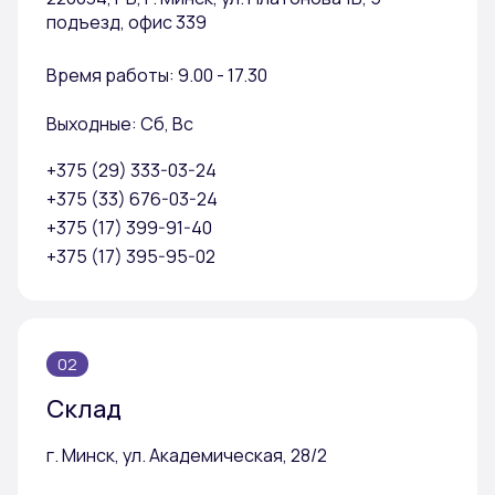
подъезд, офис 339
Время работы: 9.00 - 17.30
Выходные: Сб, Вс
+375 (29) 333-03-24
+375 (33) 676-03-24
+375 (17) 399-91-40
+375 (17) 395-95-02
02
Склад
г. Минск, ул. Академическая, 28/2