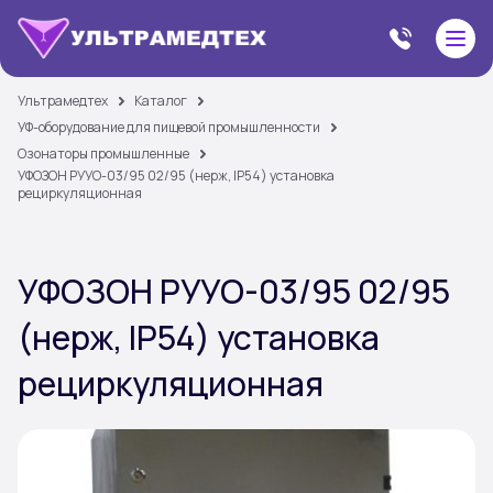
Ультрамедтех
Каталог
УФ-оборудование для пищевой промышленности
Озонаторы промышленные
УФОЗОН РУУО-03/95 02/95 (нерж, IP54) установка
рециркуляционная
УФОЗОН РУУО-03/95 02/95
(нерж, IP54) установка
рециркуляционная