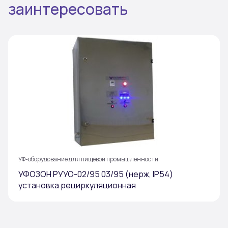
заинтересовать
УФ-оборудование для пищевой промышленности
УФОЗОН РУУО-02/95 03/95 (нерж, IP54)
установка рециркуляционная