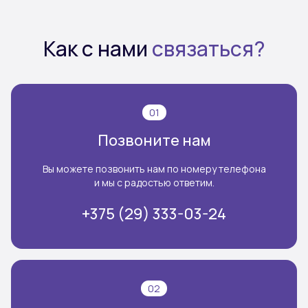
Как с нами
связаться?
01
Позвоните нам
Вы можете позвонить нам по номеру телефона
и мы с радостью ответим.
+375 (29) 333-03-24
02