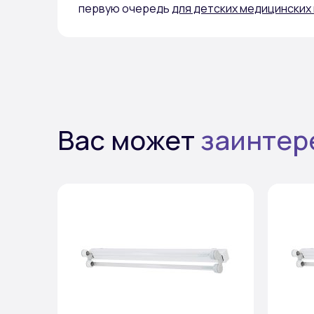
первую очередь
для детских медицинских 
Вас может
заинтер