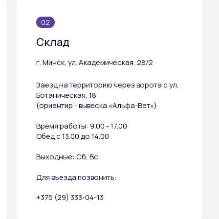
02
Склад
г. Минск, ул. Академическая, 28/2
Заезд на территорию через ворота с ул.
Ботаническая, 18
(ориентир - вывеска «Альфа-Вет»)
Время работы: 9.00 - 17.00
Обед с 13.00 до 14.00
Выходные: Сб, Вс
Для въезда позвонить:
+375 (29) 333-04-13